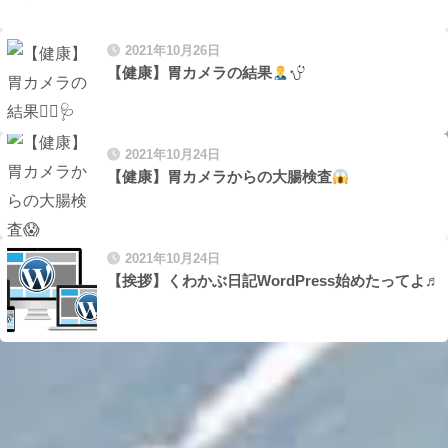
2021年10月26日
【健康】胃カメラの結果
2021年10月24日
【健康】胃カメラからの大腸検査
2021年10月24日
【挨拶】くわかぶ日記WordPress始めたってよ♬