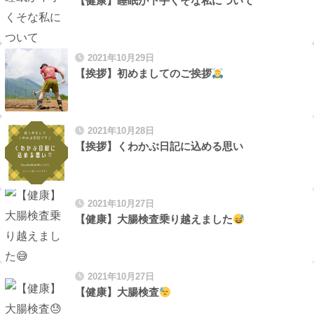
【健康】睡眠が下手くそな私について
2021年10月29日
【挨拶】初めましてのご挨拶
2021年10月28日
【挨拶】くわかぶ日記に込める思い
2021年10月27日
【健康】大腸検査乗り越えました
2021年10月27日
【健康】大腸検査