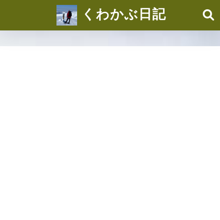
くわかぶ日記