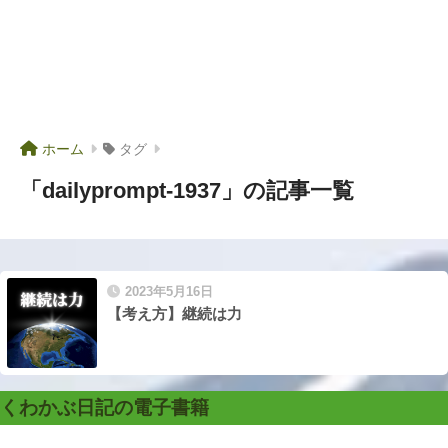
ホーム
タグ
「dailyprompt-1937」の記事一覧
2023年5月16日
【考え方】継続は力
くわかぶ日記の電子書籍