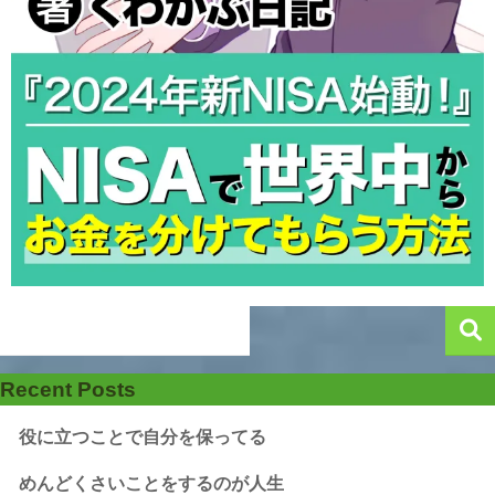
Recent Posts
役に立つことで自分を保ってる
めんどくさいことをするのが人生