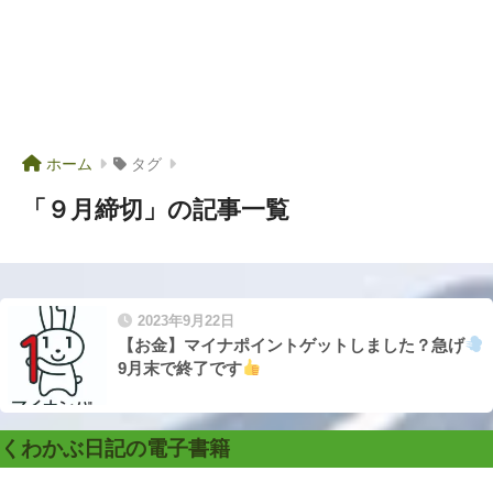
ホーム
タグ
「９月締切」の記事一覧
2023年9月22日
【お金】マイナポイントゲットしました？急げ
9月末で終了です
くわかぶ日記の電子書籍