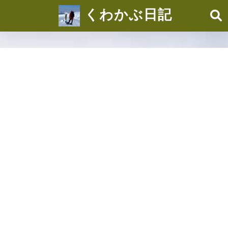
くわかぶ日記