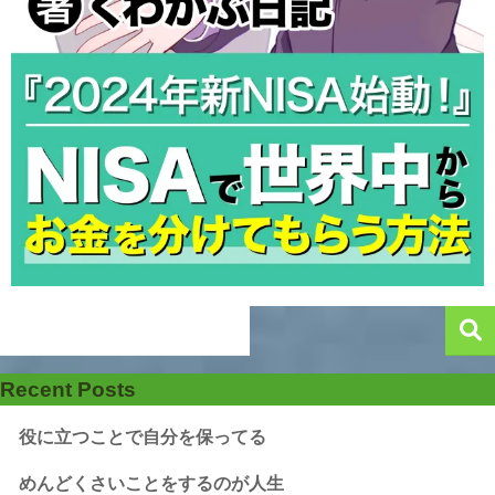
Recent Posts
役に立つことで自分を保ってる
めんどくさいことをするのが人生