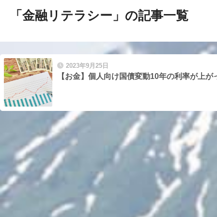
「金融リテラシー」の記事一覧
2023年9月25日
【お金】個人向け国債変動10年の利率が上が