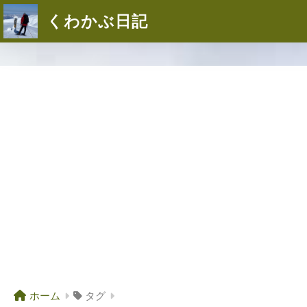
くわかぶ日記
ホーム
タグ