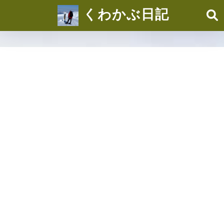
くわかぶ日記