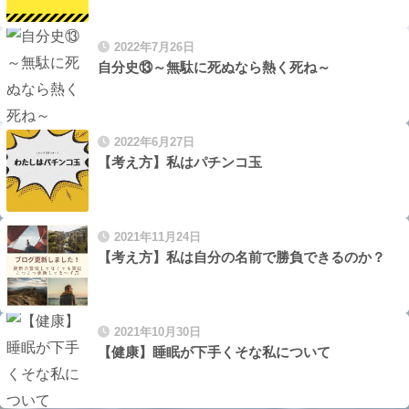
2022年7月26日
自分史⑬～無駄に死ぬなら熱く死ね～
2022年6月27日
【考え方】私はパチンコ玉
2021年11月24日
【考え方】私は自分の名前で勝負できるのか？
2021年10月30日
【健康】睡眠が下手くそな私について