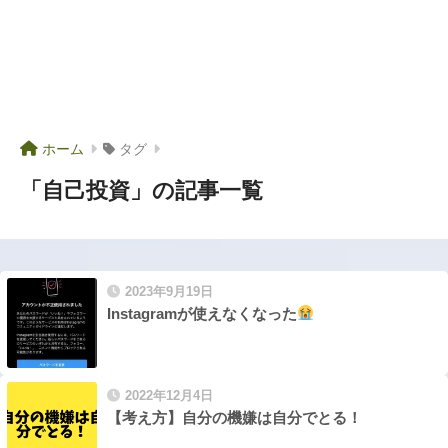
ホーム
タグ
「自己投資」の記事一覧
2023年9月19日
Instagramが使えなくなった
2022年12月4日
【考え方】自分の機嫌は自分でとる！