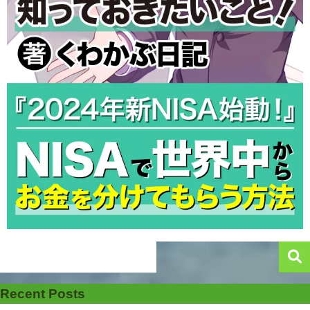
Recent Posts