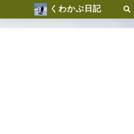
くわかぶ日記