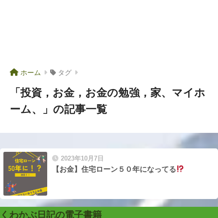
ホーム
タグ
「投資，お金，お金の勉強，家、マイホ
ーム、」の記事一覧
2023年10月7日
【お金】住宅ローン５０年になってる
くわかぶ日記の電子書籍