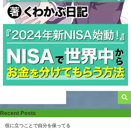
Recent Posts
役に立つことで自分を保ってる