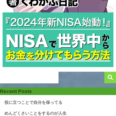
Recent Posts
役に立つことで自分を保ってる
めんどくさいことをするのが人生