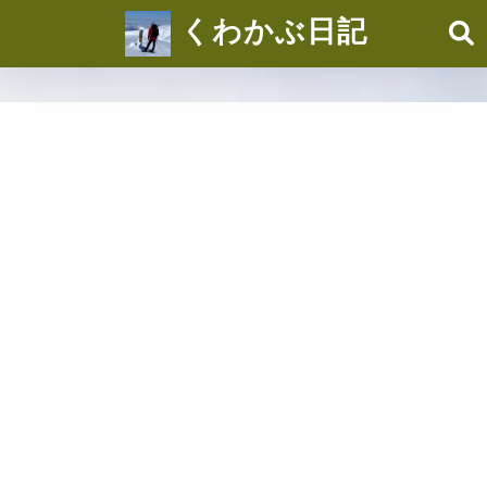
くわかぶ日記