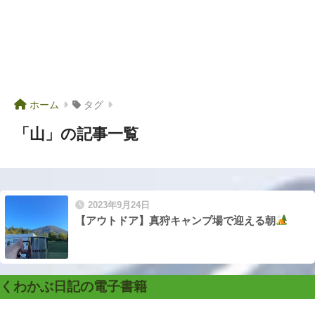
ホーム
タグ
「山」の記事一覧
2023年9月24日
【アウトドア】真狩キャンプ場で迎える朝
くわかぶ日記の電子書籍