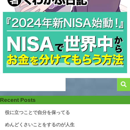
Recent Posts
役に立つことで自分を保ってる
めんどくさいことをするのが人生