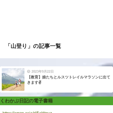
「山登り」の記事一覧
2023年9月22日
【教育】娘たちとルスツトレイルマラソンに出て
きます✌️
くわかぶ日記の電子書籍