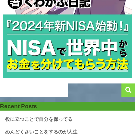
Recent Posts
役に立つことで自分を保ってる
めんどくさいことをするのが人生