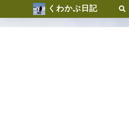
くわかぶ日記