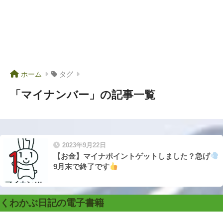
ホーム
タグ
「マイナンバー」の記事一覧
2023年9月22日
【お金】マイナポイントゲットしました？急げ
9月末で終了です
くわかぶ日記の電子書籍