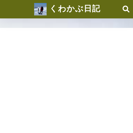
くわかぶ日記