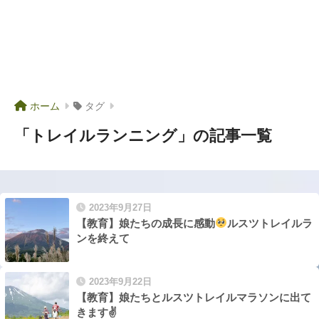
ホーム
タグ
「トレイルランニング」の記事一覧
2023年9月27日
【教育】娘たちの成長に感動
ルスツトレイルラ
ンを終えて
2023年9月22日
【教育】娘たちとルスツトレイルマラソンに出て
きます✌️