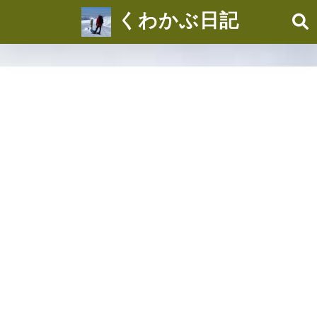
くわかぶ日記