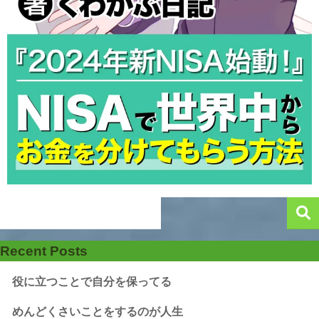
Recent Posts
役に立つことで自分を保ってる
めんどくさいことをするのが人生