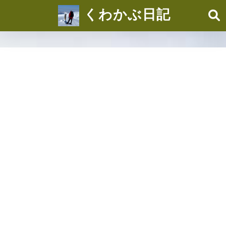
くわかぶ日記