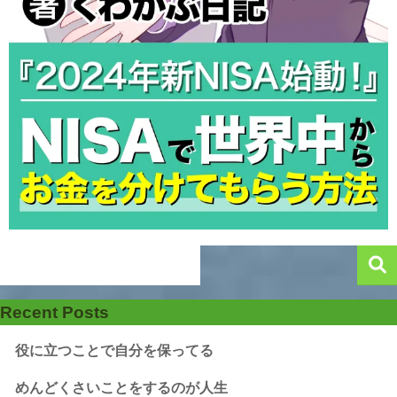
Recent Posts
役に立つことで自分を保ってる
めんどくさいことをするのが人生