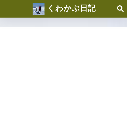
くわかぶ日記