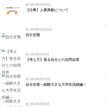
2023年2月28日
【仕事】人事異動について
2022年12月20日
自分史⑯
2022年9月3日
【考え方】焦る自分との自問自答
2022年8月19日
自分史⑮～経験大きな大学生活続編～
2022年8月6日