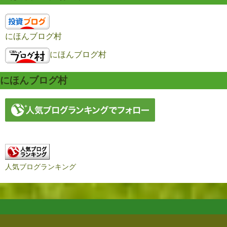
にほんブログ村
にほんブログ村
にほんブログ村
人気ブログランキング