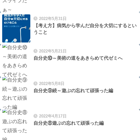
2022年5月31日
【考え方】病気から学んだ自分を大切にするとい
うこと
2022年5月21日
自分史⑩～美術の道をあきらめて代ゼミへ
2022年5月8日
自分史⑨続～遊ぶの忘れて頑張った編
2022年4月17日
自分史⑧遊ぶの忘れて頑張った編