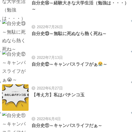
自分史⑭～経験大きな大学生活（勉強は・・・）
～
2022年7月26日
自分史⑬～無駄に死ぬなら熱く死ね～
2022年7月13日
自分史⑫～キャンパスライフがぁ
～
2022年6月27日
【考え方】私はパチンコ玉
2022年6月4日
自分史⑪～キャンパスライフだぁ～