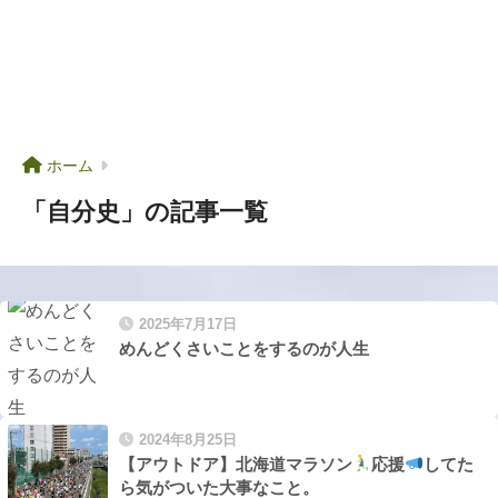
ホーム
「自分史」の記事一覧
2025年7月17日
めんどくさいことをするのが人生
2024年8月25日
【アウトドア】北海道マラソン
応援
してた
ら気がついた大事なこと。