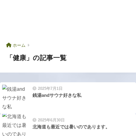
ホーム
「健康」の記事一覧
2025年7月1日
銭湯andサウナ好きな私
2025年6月30日
北海道も最近では暑いのであります。