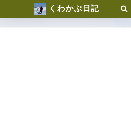
くわかぶ日記