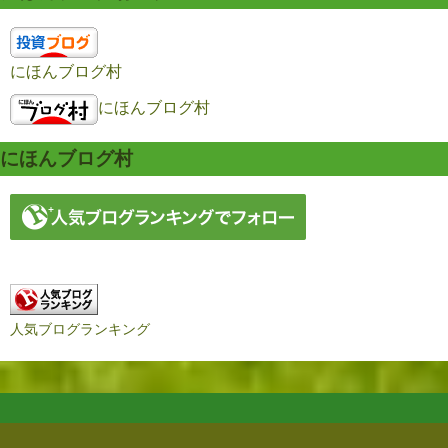
にほんブログ村
にほんブログ村
にほんブログ村
人気ブログランキング