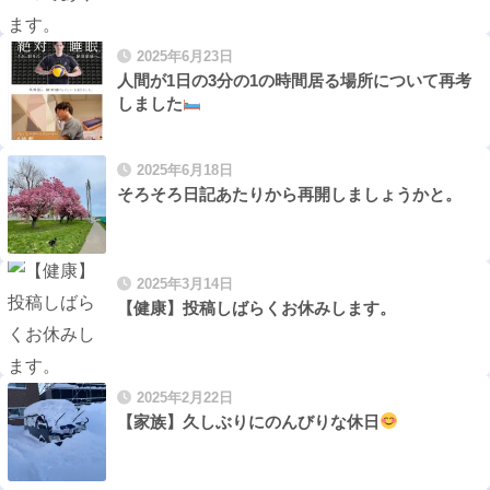
2025年6月23日
人間が1日の3分の1の時間居る場所について再考
しました
2025年6月18日
そろそろ日記あたりから再開しましょうかと。
2025年3月14日
【健康】投稿しばらくお休みします。
2025年2月22日
【家族】久しぶりにのんびりな休日