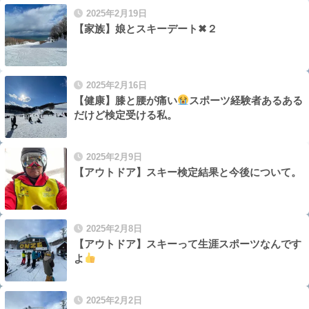
2025年2月19日
【家族】娘とスキーデート✖︎２
2025年2月16日
【健康】膝と腰が痛い
スポーツ経験者あるある
だけど検定受ける私。
2025年2月9日
【アウトドア】スキー検定結果と今後について。
2025年2月8日
【アウトドア】スキーって生涯スポーツなんです
よ
2025年2月2日