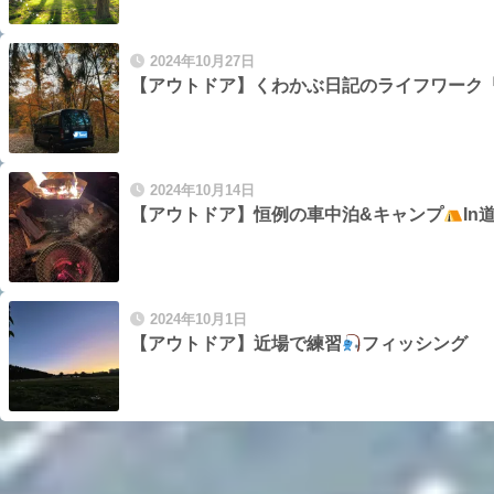
2024年10月27日
【アウトドア】くわかぶ日記のライフワーク
2024年10月14日
【アウトドア】恒例の車中泊&キャンプ
In
2024年10月1日
【アウトドア】近場で練習
フィッシング