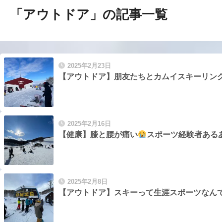
「アウトドア」の記事一覧
2025年2月23日
【アウトドア】朋友たちとカムイスキーリンク
2025年2月16日
【健康】膝と腰が痛い
スポーツ経験者ある
2025年2月8日
【アウトドア】スキーって生涯スポーツなん