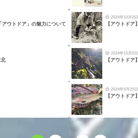
2024年10月26
「アウトドア」の魅力について
【アウトドア】
2024年10月8日
道北
【アウトドア
2024年9月25日
【アウトドア