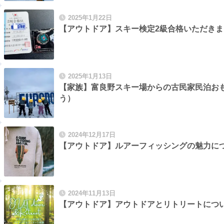
2025年1月22日
【アウトドア】スキー検定2級合格いただきま
2025年1月13日
【家族】富良野スキー場からの古民家民泊お
う）
2024年12月17日
【アウトドア】ルアーフィッシングの魅力に
2024年11月13日
【アウトドア】アウトドアとリトリートにつ