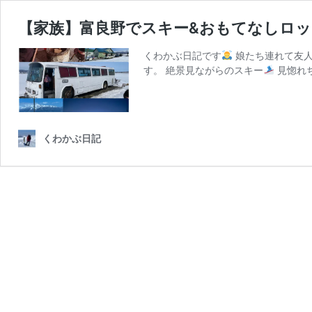
【家族】富良野でスキー&おもてなしロ
くわかぶ日記です
娘たち連れて友人
す。 絶景見ながらのスキー
見惚れち
くわかぶ日記